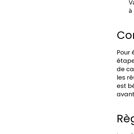
V
à
Com
Pour 
étape
de cas
les r
est b
avant
Règ