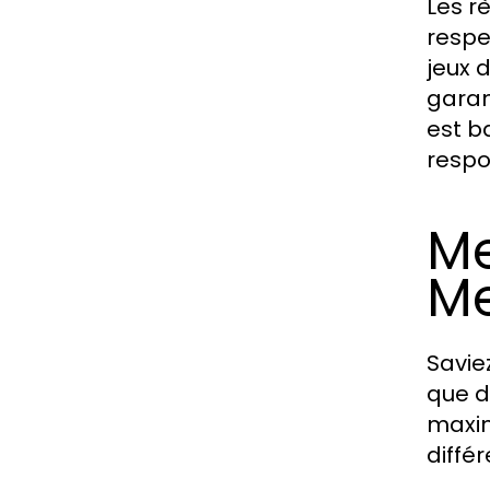
Les r
respe
jeux 
garan
est b
respo
Me
Me
Savie
que d
maxim
diffé