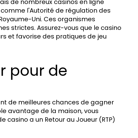
mais de nombreux casinos en ligne
 comme l'Autorité de régulation des
du Royaume-Uni. Ces organismes
es strictes. Assurez-vous que le casino
rs et favorise des pratiques de jeu
er pour de
rent de meilleures chances de gagner
ible avantage de la maison, vous
de casino a un Retour au Joueur (RTP)