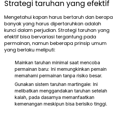
Strategi taruhan yang efektif
Mengetahui kapan harus bertaruh dan berapa
banyak yang harus dipertaruhkan adalah
kunci dalam perjudian. Strategi taruhan yang
efektif bisa bervariasi tergantung pada
permainan, namun beberapa prinsip umum
yang berlaku meliputi:
Mainkan taruhan minimal saat mencoba
permainan baru:
Ini memungkinkan pemain
memahami permainan tanpa risiko besar.
Gunakan sistem taruhan martingale:
Ini
melibatkan menggandakan taruhan setelah
kalah, pada dasarnya memanfaatkan
kemenangan meskipun bisa berisiko tinggi.