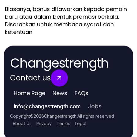
Biasanya, bonus ditawarkan kepada pemain
baru atau dalam bentuk promosi berkala.
Disarankan untuk membaca syarat dan
ketentuan.
Changestrength
Contact us
Home Page
News
FAQs
Jobs
info
@
changestrength.com
Copyright
©
2026
Changestrength
.
All rights reserved
About Us
Privacy
Terms
Legal