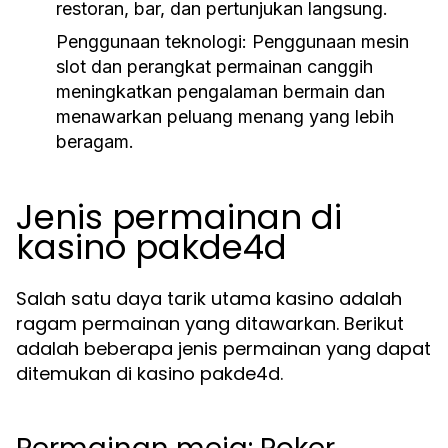
restoran, bar, dan pertunjukan langsung.
Penggunaan teknologi:
Penggunaan mesin
slot dan perangkat permainan canggih
meningkatkan pengalaman bermain dan
menawarkan peluang menang yang lebih
beragam.
Jenis permainan di
kasino pakde4d
Salah satu daya tarik utama kasino adalah
ragam permainan yang ditawarkan. Berikut
adalah beberapa jenis permainan yang dapat
ditemukan di kasino pakde4d.