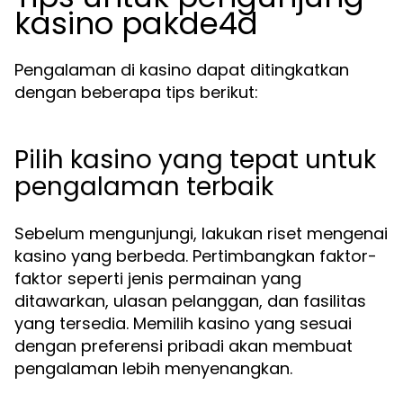
kasino pakde4d
Pengalaman di kasino dapat ditingkatkan
dengan beberapa tips berikut:
Pilih kasino yang tepat untuk
pengalaman terbaik
Sebelum mengunjungi, lakukan riset mengenai
kasino yang berbeda. Pertimbangkan faktor-
faktor seperti jenis permainan yang
ditawarkan, ulasan pelanggan, dan fasilitas
yang tersedia. Memilih kasino yang sesuai
dengan preferensi pribadi akan membuat
pengalaman lebih menyenangkan.