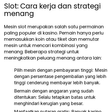
Slot: Cara kerja dan strategi
menang
Mesin slot merupakan salah satu permainan
paling populer di kasino. Pemain hanya perlu
memasukkan koin atau tiket dan memutar
mesin untuk mencari kombinasi yang
menang. Beberapa strategi untuk
meningkatkan peluang menang antara lain:
Pilih mesin dengan pembayaran tinggi:
Mesin
dengan persentase pengembalian yang lebih
tinggi cenderung membayar lebih banyak.
Bermain dengan anggaran yang sudah
ditentukan:
Selalu tetapkan batas untuk
menghindari kerugian yang besar.
Manfaatkan putaran gratis:
Banyak kasino