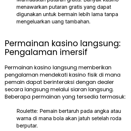
menawarkan putaran gratis yang dapat
digunakan untuk bermain lebih lama tanpa
mengeluarkan uang tambahan.
Permainan kasino langsung:
Pengalaman imersif
Permainan kasino langsung memberikan
pengalaman mendekati kasino fisik di mana
pemain dapat berinteraksi dengan dealer
secara langsung melalui siaran langsung.
Beberapa permainan yang tersedia termasuk:
Roulette:
Pemain bertaruh pada angka atau
warna di mana bola akan jatuh setelah roda
berputar.