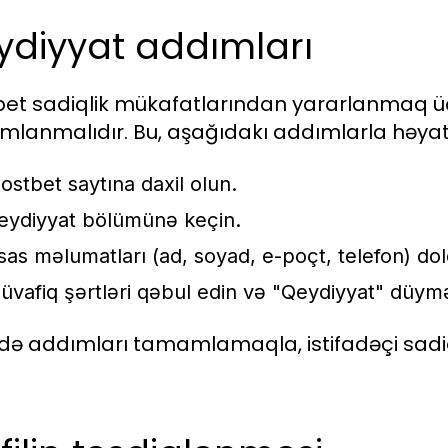
ydiyyat addımları
et sadiqlik mükafatlarından yararlanmaq üç
lanmalıdır. Bu, aşağıdakı addımlarla həyata 
ostbet saytına daxil olun.
eydiyyat bölümünə keçin.
sas məlumatları (ad, soyad, e-poçt, telefon) do
üvafiq şərtləri qəbul edin və "Qeydiyyat" düym
də addımları tamamlamaqla, istifadəçi sadiq