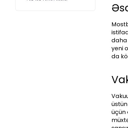
Əsa
Mostb
istif
daha 
yeni 
da kö
Vak
Vakuu
üstün
üçün 
müxtə
şansın