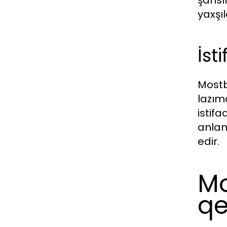
yaxşıl
İst
Mostb
lazım
istifa
anlam
edir.
Mo
qe