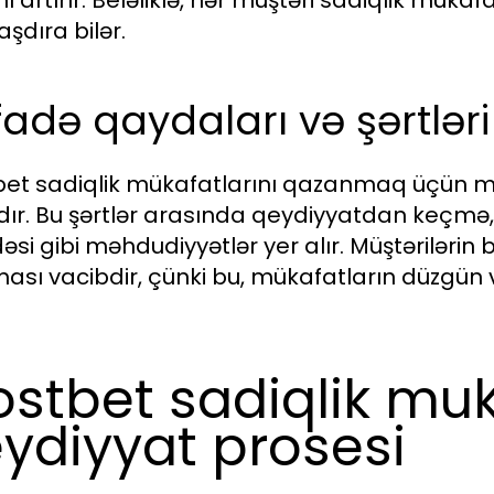
aşdıra bilər.
ifadə qaydaları və şərtləri
et sadiqlik mükafatlarını qazanmaq üçün mü
dır. Bu şərtlər arasında qeydiyyatdan keçmə
dəsi gibi məhdudiyyətlər yer alır. Müştərilərin
ası vacibdir, çünki bu, mükafatların düzgün 
stbet sadiqlik muk
ydiyyat prosesi