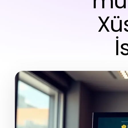
muk
Xü
İ