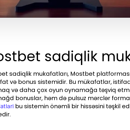
stbet sadiqlik muk
et sadiqlik mukafatları, Mostbet platforması
at və bonus sistemidir. Bu mükafatlar, istifad
maq və daha çox oyun oynamağa təşviq etmə
ağd bonuslar, həm də pulsuz mərclər formas
bu sistemin önəmli bir hissəsini təşkil ed
tlari
edir.