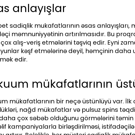
s anlayışlar
et sadiqlik mukafatlarının əsas anlayışları, 
adəçi məmnuniyyətinin artırılmasıdır. Bu proqr
çox alış-veriş etmələrini təşviq edir. Eyni za
oyunlar kəşf etmələrinə deyil, həmçinin da
mək edir.
uum mükafatlarının üstü
m mükafatlarının bir neçə üstünlüyü var. İlk o
lükləri, nağd mükafatlar və pulsuz spins təqd
daha çox səbəb olduğunu görmələrini təmin ed
lif kampaniyalarla birləşdirilməsi, istifadə
ı artırır. Beləliklə, hər müştəri sadiqlik müka