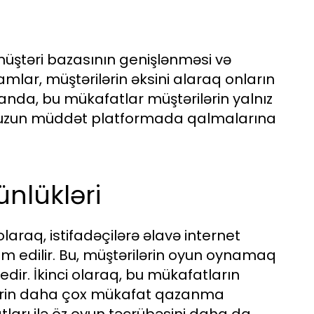
müştəri bazasının genişlənməsi və
amlar, müştərilərin əksini alaraq onların
manda, bu mükafatlar müştərilərin yalnız
ha uzun müddət platformada qalmalarına
nlükləri
laraq, istifadəçilərə əlavə internet
im edilir. Bu, müştərilərin oyun oynamaq
ir. İkinci olaraq, bu mükafatların
çilərin daha çox mükafat qazanma
fatları ilə öz oyun təcrübəsini daha da