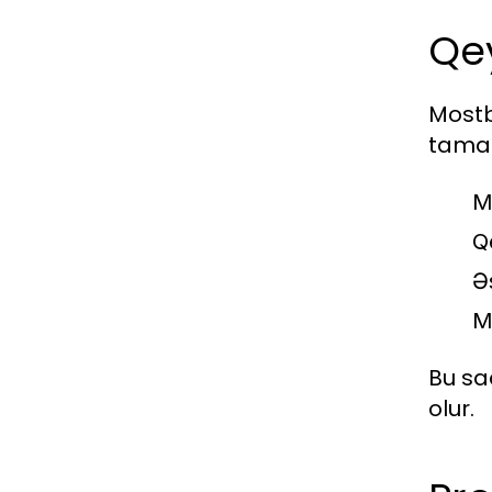
Qe
Mostb
tamam
M
Q
Ə
M
Bu sa
olur.