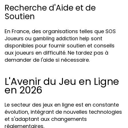
Recherche d'Aide et de
Soutien
En France, des organisations telles que
SOS
ou
sont
Joueurs
gambling addiction help
disponibles pour fournir soutien et conseils
aux joueurs en difficulté. Ne tardez pas à
demander de l'aide si nécessaire.
L'Avenir du Jeu en Ligne
en 2026
Le secteur des jeux en ligne est en constante
évolution, intégrant de nouvelles technologies
et s'adaptant aux changements
réglementaires.