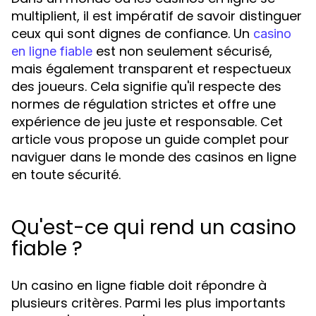
multiplient, il est impératif de savoir distinguer
ceux qui sont dignes de confiance. Un
casino
est non seulement sécurisé,
en ligne fiable
mais également transparent et respectueux
des joueurs. Cela signifie qu'il respecte des
normes de régulation strictes et offre une
expérience de jeu juste et responsable. Cet
article vous propose un guide complet pour
naviguer dans le monde des casinos en ligne
en toute sécurité.
Qu'est-ce qui rend un casino
fiable ?
Un casino en ligne fiable doit répondre à
plusieurs critères. Parmi les plus importants