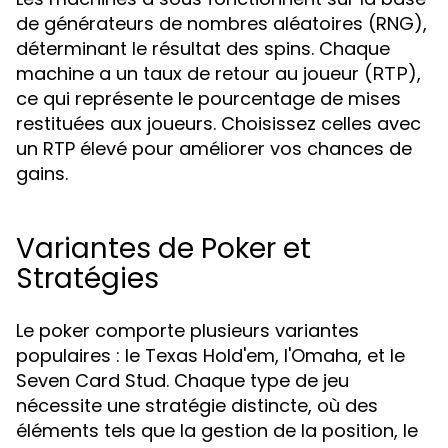
de générateurs de nombres aléatoires (RNG),
déterminant le résultat des spins. Chaque
machine a un taux de retour au joueur (
),
RTP
ce qui représente le pourcentage de mises
restituées aux joueurs. Choisissez celles avec
un RTP élevé pour améliorer vos chances de
gains.
Variantes de Poker et
Stratégies
Le poker comporte plusieurs variantes
populaires : le Texas Hold'em, l'Omaha, et le
Seven Card Stud. Chaque type de jeu
nécessite une stratégie distincte, où des
éléments tels que la gestion de la position, le