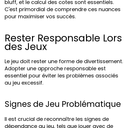
bluff, et le calcul des cotes sont essentiels.
C'est primordial de comprendre ces nuances
pour maximiser vos succès.
Rester Responsable Lors
des Jeux
Le jeu doit rester une forme de divertissement.
Adopter une approche responsable est
essentiel pour éviter les problèmes associés
au jeu excessif.
Signes de Jeu Problématique
Il est crucial de reconnaître les signes de
dépendance au jeu, tels que jouer avec de