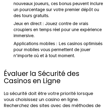
nouveaux joueurs, ces bonus peuvent inclure
un pourcentage sur votre premier dépôt ou
des tours gratuits.
Jeux en direct
: Jouez contre de vrais
croupiers en temps réel pour une expérience
immersive.
Applications mobiles
: Les casinos optimisés
pour mobiles vous permettent de jouer
n'importe où et à tout moment.
Évaluer la Sécurité des
Casinos en Ligne
La sécurité doit être votre priorité lorsque
vous choisissez un casino en ligne.
Recherchez des sites avec des méthodes de