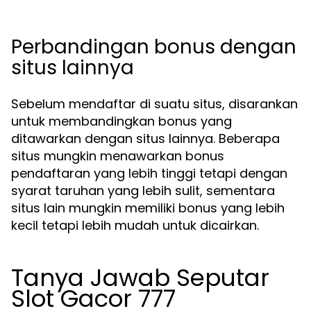
Perbandingan bonus dengan
situs lainnya
Sebelum mendaftar di suatu situs, disarankan
untuk membandingkan bonus yang
ditawarkan dengan situs lainnya. Beberapa
situs mungkin menawarkan bonus
pendaftaran yang lebih tinggi tetapi dengan
syarat taruhan yang lebih sulit, sementara
situs lain mungkin memiliki bonus yang lebih
kecil tetapi lebih mudah untuk dicairkan.
Tanya Jawab Seputar
Slot Gacor 777