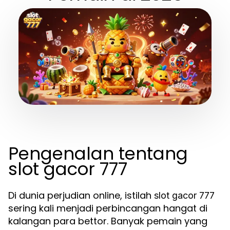
Pengenalan tentang
slot gacor 777
Di dunia perjudian online, istilah
slot gacor 777
sering kali menjadi perbincangan hangat di
kalangan para bettor. Banyak pemain yang