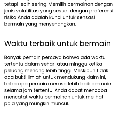
tetapi lebih sering. Memilih permainan dengan
jenis volatilitas yang sesuai dengan preferensi
risiko Anda adalah kunci untuk sensasi
bermain yang menyenangkan.
Waktu terbaik untuk bermain
Banyak pemain percaya bahwa ada waktu
tertentu dalam sehari atau minggu ketika
peluang menang lebih tinggi. Meskipun tidak
ada bukti ilmiah untuk mendukung klaim ini,
beberapa pemain merasa lebih baik bermain
selama jam tertentu. Anda dapat mencoba
mencatat waktu permainan untuk melihat
pola yang mungkin muncul.