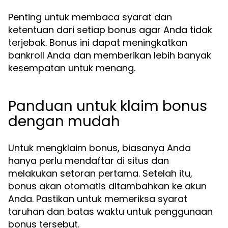
Penting untuk membaca syarat dan
ketentuan dari setiap bonus agar Anda tidak
terjebak. Bonus ini dapat meningkatkan
bankroll Anda dan memberikan lebih banyak
kesempatan untuk menang.
Panduan untuk klaim bonus
dengan mudah
Untuk mengklaim bonus, biasanya Anda
hanya perlu mendaftar di situs dan
melakukan setoran pertama. Setelah itu,
bonus akan otomatis ditambahkan ke akun
Anda. Pastikan untuk memeriksa syarat
taruhan dan batas waktu untuk penggunaan
bonus tersebut.