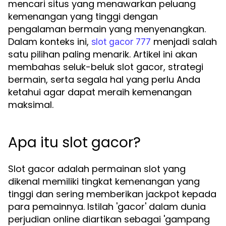
mencari situs yang menawarkan peluang
kemenangan yang tinggi dengan
pengalaman bermain yang menyenangkan.
Dalam konteks ini,
menjadi salah
slot gacor 777
satu pilihan paling menarik. Artikel ini akan
membahas seluk-beluk slot gacor, strategi
bermain, serta segala hal yang perlu Anda
ketahui agar dapat meraih kemenangan
maksimal.
Apa itu slot gacor?
Slot gacor adalah permainan slot yang
dikenal memiliki tingkat kemenangan yang
tinggi dan sering memberikan jackpot kepada
para pemainnya. Istilah 'gacor' dalam dunia
perjudian online diartikan sebagai 'gampang