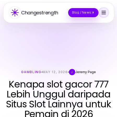
Changestrength
Blog / News
GAMBLING
MAY 12, 2026
Jeremy Page
J
Kenapa slot gacor 777
Lebih Unggul daripada
Situs Slot Lainnya untuk
Pemain di 2026