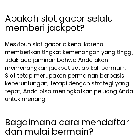
Apakah slot gacor selalu
memberi jackpot?
Meskipun slot gacor dikenal karena
memberikan tingkat kemenangan yang tinggi,
tidak ada jaminan bahwa Anda akan
memenangkan jackpot setiap kali bermain.
Slot tetap merupakan permainan berbasis
keberuntungan, tetapi dengan strategi yang
tepat, Anda bisa meningkatkan peluang Anda
untuk menang.
Bagaimana cara mendaftar
dan mulai bermain?