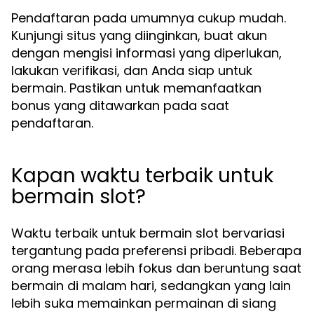
Pendaftaran pada umumnya cukup mudah.
Kunjungi situs yang diinginkan, buat akun
dengan mengisi informasi yang diperlukan,
lakukan verifikasi, dan Anda siap untuk
bermain. Pastikan untuk memanfaatkan
bonus yang ditawarkan pada saat
pendaftaran.
Kapan waktu terbaik untuk
bermain slot?
Waktu terbaik untuk bermain slot bervariasi
tergantung pada preferensi pribadi. Beberapa
orang merasa lebih fokus dan beruntung saat
bermain di malam hari, sedangkan yang lain
lebih suka memainkan permainan di siang