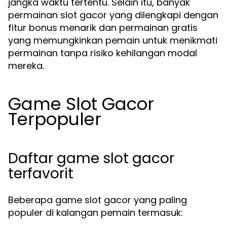
jangka waktu tertentu. Selain itu, banyak
permainan slot gacor yang dilengkapi dengan
fitur bonus menarik dan permainan gratis
yang memungkinkan pemain untuk menikmati
permainan tanpa risiko kehilangan modal
mereka.
Game Slot Gacor
Terpopuler
Daftar game slot gacor
terfavorit
Beberapa game slot gacor yang paling
populer di kalangan pemain termasuk: