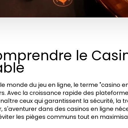
mprendre le Casin
able
le monde du jeu en ligne, le terme "casino en l
rs. Avec la croissance rapide des plateformes 
naître ceux qui garantissent la sécurité, la t
r, s'aventurer dans des casinos en ligne né
éviter les pièges communs tout en maximisan