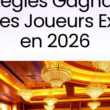
tégies Gagn
les Joueurs E
en 2026