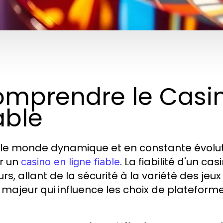
mprendre le Casin
able
le monde dynamique et en constante évolution 
ir un
. La fiabilité d'un ca
casino en ligne fiable
rs, allant de la sécurité à la variété des jeux 
 majeur qui influence les choix de plateforme