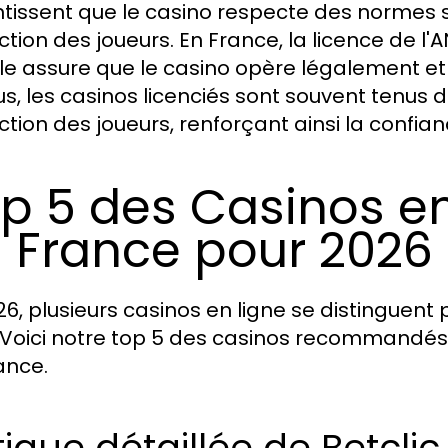
tissent que le casino respecte des normes st
ction des joueurs. En France, la licence de l
lle assure que le casino opère légalement et 
us, les casinos licenciés sont souvent tenu
ction des joueurs, renforçant ainsi la confianc
p 5 des Casinos en
 France pour 2026
6, plusieurs casinos en ligne se distinguent pa
. Voici notre top 5 des casinos recommandés
ance.
tique détaillée de Betclic