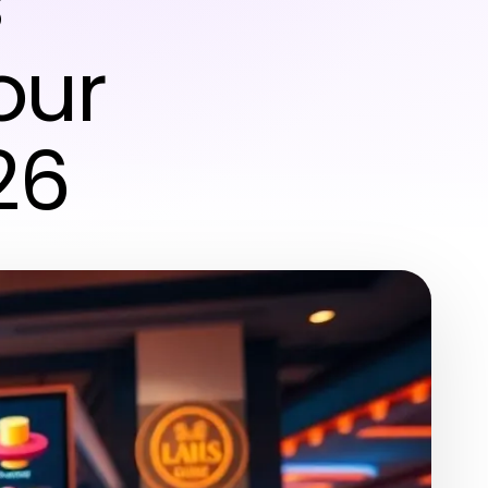
s
our
26