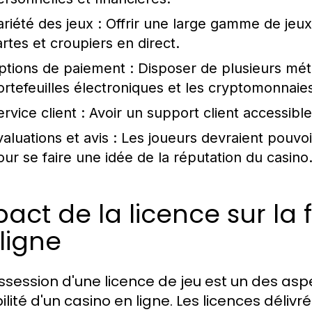
ariété des jeux :
Offrir une large gamme de jeux
artes et croupiers en direct.
ptions de paiement :
Disposer de plusieurs méth
ortefeuilles électroniques et les cryptomonnaie
rvice client :
Avoir un support client accessible
aluations et avis :
Les joueurs devraient pouvoir 
our se faire une idée de la réputation du casino
act de la licence sur la f
ligne
ssession d'une licence de jeu est un des asp
bilité d'un casino en ligne. Les licences déli