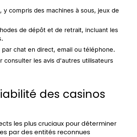
, y compris des machines à sous, jeux de
odes de dépôt et de retrait, incluant les
s.
 par chat en direct, email ou téléphone.
consulter les avis d'autres utilisateurs
.
iabilité des casinos
ects les plus cruciaux pour déterminer
vrées par des entités reconnues