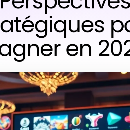
Perspective
ratégiques p
agner en 20