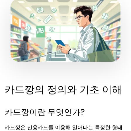
카드깡의 정의와 기초 이해
카드깡이란 무엇인가?
카드깡은 신용카드를 이용해 일어나는 특정한 형태