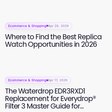
Ecommerce & Shopping
Apr 26, 2026
Where to Find the Best Replica
Watch Opportunities in 2026
Ecommerce & Shopping
Apr 17, 2026
The Waterdrop EDR3RXD1
Replacement for Everydrop®
Filter 3 Master Guide for