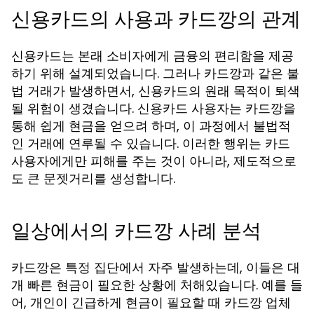
신용카드의 사용과 카드깡의 관계
신용카드는 본래 소비자에게 금융의 편리함을 제공
하기 위해 설계되었습니다. 그러나 카드깡과 같은 불
법 거래가 발생하면서, 신용카드의 원래 목적이 퇴색
될 위험이 생겼습니다. 신용카드 사용자는 카드깡을
통해 쉽게 현금을 얻으려 하며, 이 과정에서 불법적
인 거래에 연루될 수 있습니다. 이러한 행위는 카드
사용자에게만 피해를 주는 것이 아니라, 제도적으로
도 큰 문젯거리를 생성합니다.
일상에서의 카드깡 사례 분석
카드깡은 특정 집단에서 자주 발생하는데, 이들은 대
개 빠른 현금이 필요한 상황에 처해있습니다. 예를 들
어, 개인이 긴급하게 현금이 필요할 때 카드깡 업체