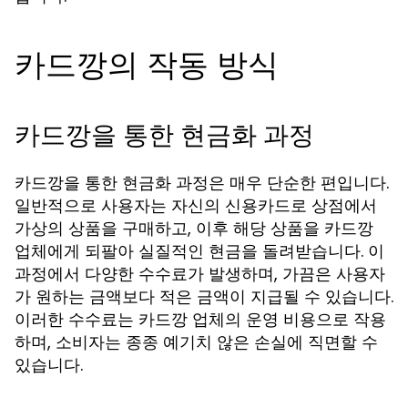
카드깡의 작동 방식
카드깡을 통한 현금화 과정
카드깡을 통한 현금화 과정은 매우 단순한 편입니다.
일반적으로 사용자는 자신의 신용카드로 상점에서
가상의 상품을 구매하고, 이후 해당 상품을 카드깡
업체에게 되팔아 실질적인 현금을 돌려받습니다. 이
과정에서 다양한 수수료가 발생하며, 가끔은 사용자
가 원하는 금액보다 적은 금액이 지급될 수 있습니다.
이러한 수수료는 카드깡 업체의 운영 비용으로 작용
하며, 소비자는 종종 예기치 않은 손실에 직면할 수
있습니다.