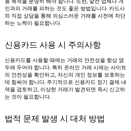
용 목적을 분명히 해야 합니다. 또한, 낯선 업체나 개
인과의 거래를 피하는 것도 좋은 방법입니다. 카드사
와 직접 상담을 통해 의심스러운 거래를 사전에 차단
하는 노력이 필요합니다.
신용카드 사용 시 주의사항
신용카드를 사용할 때에는 거래의 안전성을 항상 염
두에 두어야 합니다. 특히 온라인 거래 시에는 사이트
의 안전성을 확인하고, 자신의 개인 정보를 보호하는
데 힘써야 합니다. 주기적으로 신용카드 정기 결제 내
역을 검토하고, 이상한 거래가 발견되면 즉시 신고하
는 것이 필요합니다.
법적 문제 발생 시 대처 방법