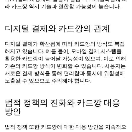
라 카드깡 역시 기술과 결합할 가능성이 높습니다.
디지털 결제와 카드깡의 관계
디지털 결제가 확산됨에 따라 카드깡의 방식도 복잡
해지고 있습니다. 예를 들어, 모바일 결제 시스템을
활용한 카드깡이 늘어날 가능성이 있으며, 이로 인해
기존의 카드깡 방식이 변화할 수 있습니다. 사용자는
새로운 결제 방식을 통해 편리함과 동시에 위험성에
노출될 수 있으므로 주의해야 합니다.
법적 정책의 진화와 카드깡 대응
방안
법적 정책 또한 카드깡에 대한 대응 방안을 지속적으