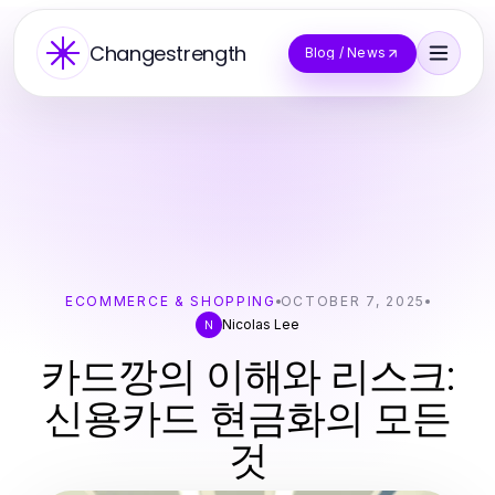
Changestrength
Blog / News
ECOMMERCE & SHOPPING
OCTOBER 7, 2025
Nicolas Lee
N
카드깡의 이해와 리스크:
신용카드 현금화의 모든
것