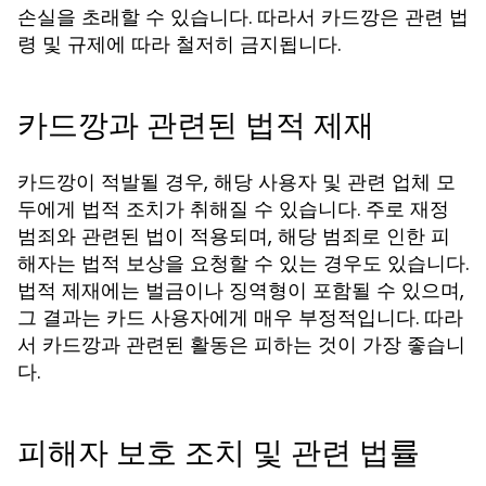
손실을 초래할 수 있습니다. 따라서 카드깡은 관련 법
령 및 규제에 따라 철저히 금지됩니다.
카드깡과 관련된 법적 제재
카드깡이 적발될 경우, 해당 사용자 및 관련 업체 모
두에게 법적 조치가 취해질 수 있습니다. 주로 재정
범죄와 관련된 법이 적용되며, 해당 범죄로 인한 피
해자는 법적 보상을 요청할 수 있는 경우도 있습니다.
법적 제재에는 벌금이나 징역형이 포함될 수 있으며,
그 결과는 카드 사용자에게 매우 부정적입니다. 따라
서 카드깡과 관련된 활동은 피하는 것이 가장 좋습니
다.
피해자 보호 조치 및 관련 법률