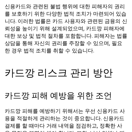
신용카드와 관련된 불법 행위에 대한 피해자의 권리
를 보호하기 위한 다양한 법적 조치가 마련되어 있습
니다. 이러한 법률은 카드 사용자와 관련된 금융의 신
뢰성을 높이기 위해 설계되었으며, 카드깡 피해자에
대한 보상 및 법적 절차를 포함합니다. 피해자는 법률
상담을 통해 자신의 권리를 주장할 수 있으며, 필요
한 경우 법적 조치를 취할 수 있습니다.
카드깡 리스크 관리 방안
카드깡 피해 예방을 위한 조언
카드깡 피해를 예방하기 위해서는 우선 신용카드 사
용을 적절하게 관리하는 것이 중요합니다. 신용카드
결제를 할 때마다 거래 내역을 점검하고, 정확한 사