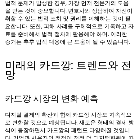
법적 문제가 발생한 경우, 가장 먼저 전문가의 도움
을 받는 것이 중요합니다. 변호사와 상담하여 자신이
취할 수 있는 법적 조치 및 권리를 이해하는 것이 필
요합니다. 또한, 피해 사례를 구체적으로 기록하고 자
료를 준비해서 법적 절차에 활용해야 하며, 이러한
증거는 추후 법적 대응에 큰 도움이 될 수 있습니다.
미래의 카드깡: 트렌드와 전
망
카드깡 시장의 변화 예측
디지털 결제의 확산과 함께 카드깡 시장도 지속적으
로 변화할 것으로 예상됩니다. 새로운 형태의 결제 방
식이 등장하면서 카드깡의 패턴도 다양해질 것입니
다. 기업과 사용자의 접점이 점점 더 디지털화됨에 따