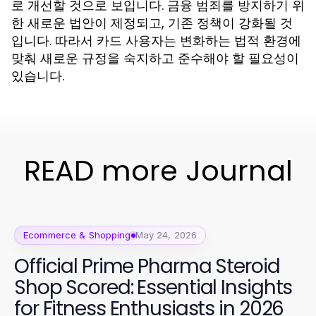
로 개선할 것으로 보입니다. 금융 범죄를 방지하기 위
한 새로운 법안이 제정되고, 기존 정책이 강화될 것
입니다. 따라서 카드 사용자는 변화하는 법적 환경에
맞춰 새로운 규정을 숙지하고 준수해야 할 필요성이
있습니다.
READ more Journal
Ecommerce & Shopping
May 24, 2026
Official Prime Pharma Steroid
Shop Scored: Essential Insights
for Fitness Enthusiasts in 2026