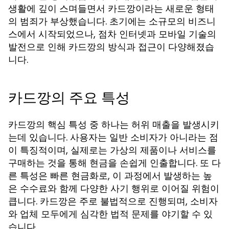
생활에 깊이 스며들면서 카드깡이라는 새로운 형태
의 범죄가 부상했습니다. 초기에는 소규모의 비즈니
스에서 시작되었으나, 점차 인터넷과 모바일 기술의
발전으로 인해 카드깡의 방식과 접근이 다양해졌습
니다.
카드깡의 주요 특성
카드깡의 핵심 특성 중 하나는 허위 매출을 발생시키
는데 있습니다. 사용자는 일반 소비자가 아니라는 점
이 특징적이며, 실제로는 가상의 제품이나 서비스를
구매하는 것을 통해 현금을 손쉽게 인출합니다. 또 다
른 특성은 빠른 현금화로, 이 과정에서 발생하는 높
은 수수료와 함께 다양한 사기 행위로 이어질 위험이
큽니다. 카드깡은 주로 불법적으로 진행되며, 소비자
와 업체 모두에게 심각한 법적 문제를 야기할 수 있
습니다.