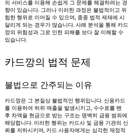
의 서비스를 이용해 손쉽게 그 문제를 해결하려는 경
향이 있습니다. 그러나 이러한 과정은 불법적이고 위
험한 행위로 이어질 수 있으며, 종종 법적 제재에 시
달리게 되는 경우가 많습니다. 사례 분석을 통해 카드
깡의 위험성과 그로 인한 피해를 보다 잘 이해할 수
있습니다.
카드깡의 법적 문제
불법으로 간주되는 이유
카드깡은 그 본질상 불법적인 행위입니다. 신용카드
를 이용하여 허위 매출을 발생시키고, 수수료를 뗀
후 차액을 현금으로 받는 구조는 명백히 금융 범죄에
해당합니다. 이러한 행위는 카드사 및 금융 기관의 신
뢰를 저하시키며, 카드 사용자에게는 심각한 재정적