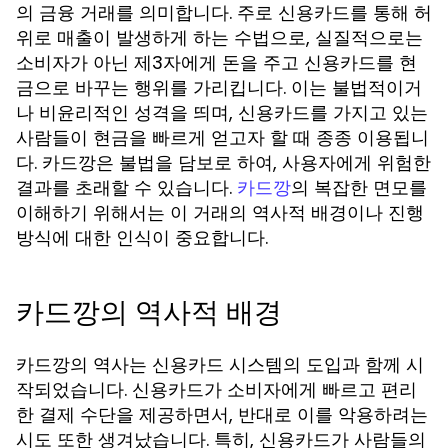
의 금융 거래를 의미합니다. 주로 신용카드를 통해 허
위로 매출이 발생하게 하는 수법으로, 실질적으로는
소비자가 아닌 제3자에게 돈을 주고 신용카드를 현
금으로 바꾸는 행위를 가리킵니다. 이는 불법적이거
나 비윤리적인 성격을 띄며, 신용카드를 가지고 있는
사람들이 현금을 빠르게 얻고자 할 때 종종 이용됩니
다. 카드깡은 불법을 담보로 하여, 사용자에게 위험한
결과를 초래할 수 있습니다.
의 복잡한 면모를
카드깡
이해하기 위해서는 이 거래의 역사적 배경이나 진행
방식에 대한 인식이 중요합니다.
카드깡의 역사적 배경
카드깡의 역사는 신용카드 시스템의 도입과 함께 시
작되었습니다. 신용카드가 소비자에게 빠르고 편리
한 결제 수단을 제공하면서, 반대로 이를 악용하려는
시도 또한 생겨났습니다. 특히, 신용카드가 사람들의